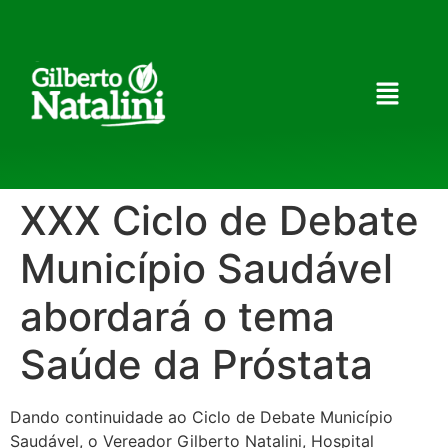
XXX Ciclo de Debate
Município Saudável
abordará o tema
Saúde da Próstata
Dando continuidade ao Ciclo de Debate Município
Saudável, o Vereador Gilberto Natalini, Hospital