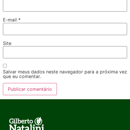
E-mail
*
Site
Salvar meus dados neste navegador para a próxima vez
que eu comentar.