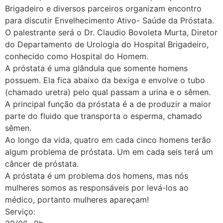
Brigadeiro e diversos parceiros organizam encontro
para discutir Envelhecimento Ativo- Saúde da Próstata.
O palestrante será o Dr. Claudio Bovoleta Murta, Diretor
do Departamento de Urologia do Hospital Brigadeiro,
conhecido como Hospital do Homem.
A próstata é uma glândula que somente homens
possuem. Ela fica abaixo da bexiga e envolve o tubo
(chamado uretra) pelo qual passam a urina e o sêmen.
A principal função da próstata é a de produzir a maior
parte do fluido que transporta o esperma, chamado
sêmen.
Ao longo da vida, quatro em cada cinco homens terão
algum problema de próstata. Um em cada seis terá um
câncer de próstata.
A próstata é um problema dos homens, mas nós
mulheres somos as responsáveis por levá-los ao
médico, portanto mulheres apareçam!
Serviço: