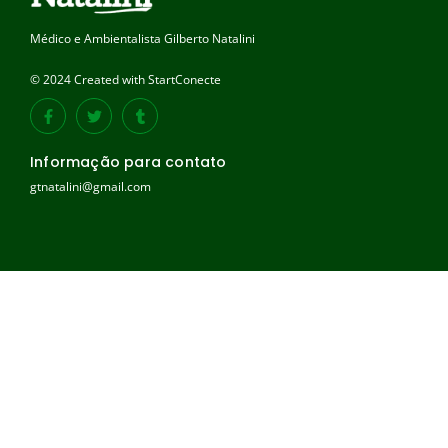
Médico e Ambientalista Gilberto Natalini
© 2024 Created with StartConecte
Informação para contato
gtnatalini@gmail.com