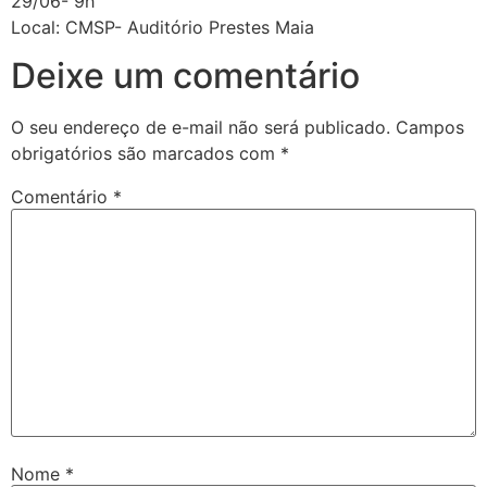
29/06- 9h
Local: CMSP- Auditório Prestes Maia
Deixe um comentário
O seu endereço de e-mail não será publicado.
Campos
obrigatórios são marcados com
*
Comentário
*
Nome
*