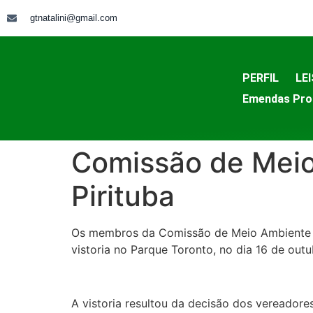
gtnatalini@gmail.com
PERFIL
LEI
Emendas Pro
Comissão de Meio
Pirituba
Os membros da Comissão de Meio Ambiente da 
vistoria no Parque Toronto, no dia 16 de outu
A vistoria resultou da decisão dos vereador