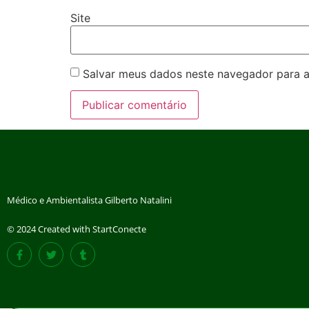
Site
Salvar meus dados neste navegador para a
Médico e Ambientalista Gilberto Natalini
© 2024 Created with StartConecte