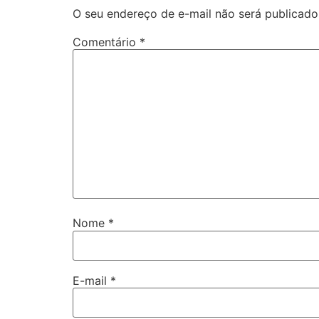
O seu endereço de e-mail não será publicado
Comentário
*
Nome
*
E-mail
*