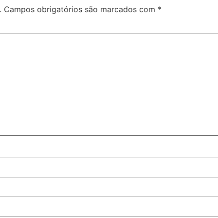
.
Campos obrigatórios são marcados com
*