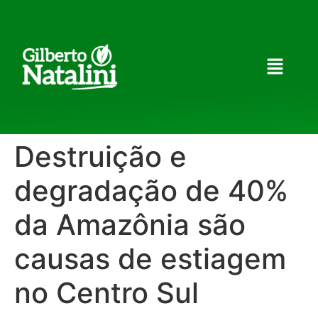
Destruição e
degradação de 40%
da Amazônia são
causas de estiagem
no Centro Sul