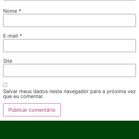
Nome
*
E-mail
*
Site
Salvar meus dados neste navegador para a próxima vez
que eu comentar.