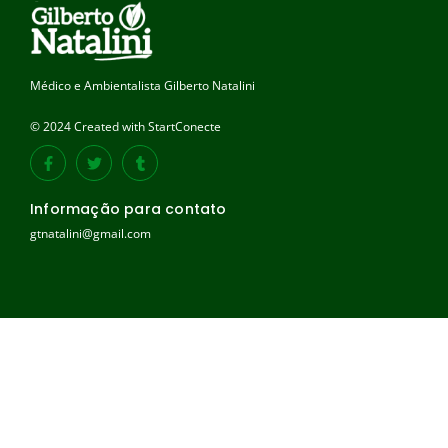
Médico e Ambientalista Gilberto Natalini
© 2024 Created with StartConecte
Informação para contato
gtnatalini@gmail.com