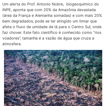
Um alerta do Prof. Antonio Nobre, biogeoquímico do
INPE, aponta que com 20% da Amazônia devastada
(área da França e Alemanha somadas) e com mais 20%
bem degradados, pode se ter atingido um limiar que
afeta o fluxo de umidade de lá para o Centro Sul, onde
faz chover. Este fato científico é conhecido como “rios
voadores”, tamanha é a vazão de água que cruza a
atmosfera.