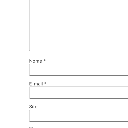
Nome
*
E-mail
*
Site