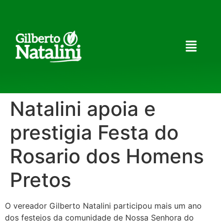
Natalini apoia e
prestigia Festa do
Rosario dos Homens
Pretos
O vereador Gilberto Natalini participou mais um ano
dos festejos da comunidade de Nossa Senhora do