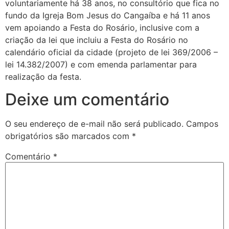
voluntariamente há 38 anos, no consultório que fica no
fundo da Igreja Bom Jesus do Cangaíba e há 11 anos
vem apoiando a Festa do Rosário, inclusive com a
criação da lei que incluiu a Festa do Rosário no
calendário oficial da cidade (projeto de lei 369/2006 –
lei 14.382/2007) e com emenda parlamentar para
realização da festa.
Deixe um comentário
O seu endereço de e-mail não será publicado.
Campos
obrigatórios são marcados com
*
Comentário
*