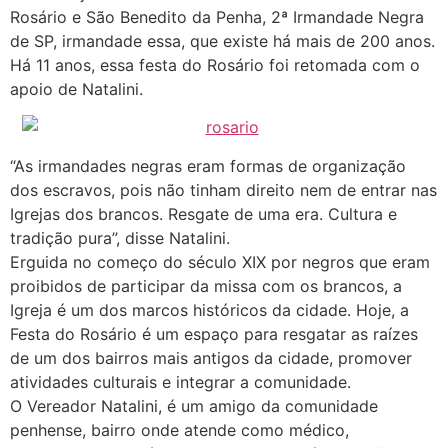
Rosário e São Benedito da Penha, 2ª Irmandade Negra
de SP, irmandade essa, que existe há mais de 200 anos.
Há 11 anos, essa festa do Rosário foi retomada com o
apoio de Natalini.
“As irmandades negras eram formas de organização
dos escravos, pois não tinham direito nem de entrar nas
Igrejas dos brancos. Resgate de uma era. Cultura e
tradição pura”, disse Natalini.
Erguida no começo do século XIX por negros que eram
proibidos de participar da missa com os brancos, a
Igreja é um dos marcos históricos da cidade. Hoje, a
Festa do Rosário é um espaço para resgatar as raízes
de um dos bairros mais antigos da cidade, promover
atividades culturais e integrar a comunidade.
O Vereador Natalini, é um amigo da comunidade
penhense, bairro onde atende como médico,