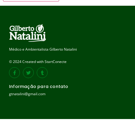
Médico e Ambientalista Gilberto Natalini
© 2024 Created with StartConecte
Informação para contato
gtnatalini@gmail.com