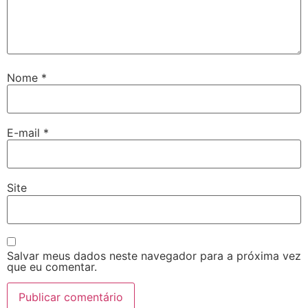
Nome
*
E-mail
*
Site
Salvar meus dados neste navegador para a próxima vez
que eu comentar.