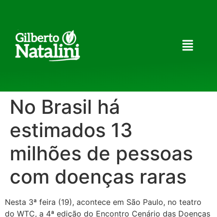
No Brasil há
estimados 13
milhões de pessoas
com doenças raras
Nesta 3ª feira (19), acontece em São Paulo, no teatro
do WTC, a 4ª edição do Encontro Cenário das Doenças