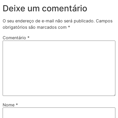
Deixe um comentário
O seu endereço de e-mail não será publicado.
Campos
obrigatórios são marcados com
*
Comentário
*
Nome
*