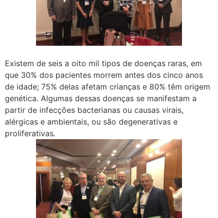
Existem de seis a oito mil tipos de doenças raras, em
que 30% dos pacientes morrem antes dos cinco anos
de idade; 75% delas afetam crianças e 80% têm origem
genética. Algumas dessas doenças se manifestam a
partir de infecções bacterianas ou causas virais,
alérgicas e ambientais, ou são degenerativas e
proliferativas.