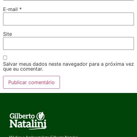
E-mail
*
Site
Salvar meus dados neste navegador para a próxima vez
que eu comentar.