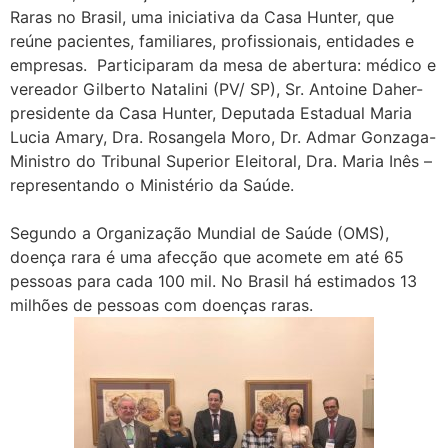
Raras no Brasil, uma iniciativa da Casa Hunter, que
reúne pacientes, familiares, profissionais, entidades e
empresas. Participaram da mesa de abertura: médico e
vereador Gilberto Natalini (PV/ SP), Sr. Antoine Daher-
presidente da Casa Hunter, Deputada Estadual Maria
Lucia Amary, Dra. Rosangela Moro, Dr. Admar Gonzaga-
Ministro do Tribunal Superior Eleitoral, Dra. Maria Inês –
representando o Ministério da Saúde.
Segundo a Organização Mundial de Saúde (OMS),
doença rara é uma afecção que acomete em até 65
pessoas para cada 100 mil. No Brasil há estimados 13
milhões de pessoas com doenças raras.