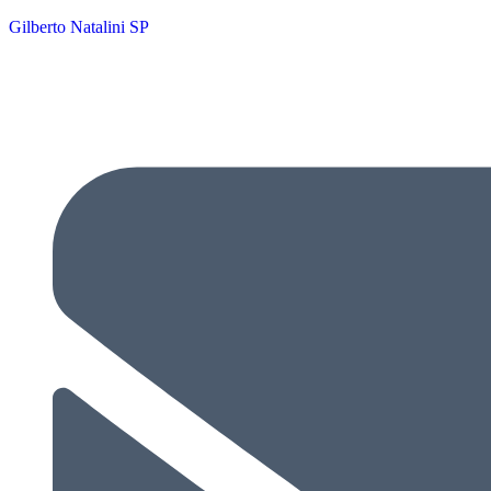
Gilberto Natalini SP