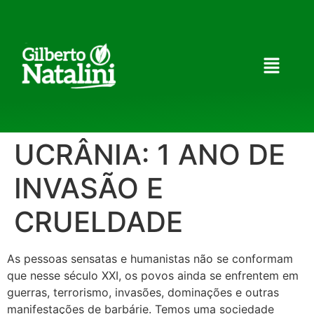
UCRÂNIA: 1 ANO DE
INVASÃO E
CRUELDADE
As pessoas sensatas e humanistas não se conformam
que nesse século XXI, os povos ainda se enfrentem em
guerras, terrorismo, invasões, dominações e outras
manifestações de barbárie. Temos uma sociedade