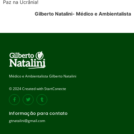
Paz na Ucrânia!
Gilberto Natalini- Médico e Ambientalista
Médico e Ambientalista Gilberto Natalini
© 2024 Created with StartConecte
Informação para contato
gtnatalini@gmail.com