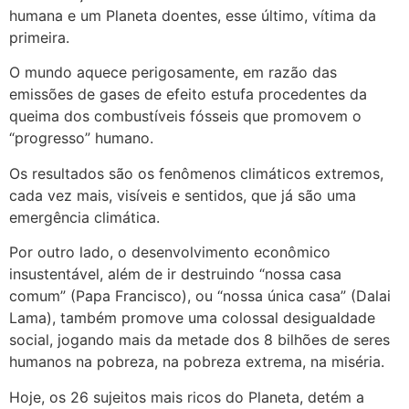
humana e um Planeta doentes, esse último, vítima da
primeira.
O mundo aquece perigosamente, em razão das
emissões de gases de efeito estufa procedentes da
queima dos combustíveis fósseis que promovem o
“progresso” humano.
Os resultados são os fenômenos climáticos extremos,
cada vez mais, visíveis e sentidos, que já são uma
emergência climática.
Por outro lado, o desenvolvimento econômico
insustentável, além de ir destruindo “nossa casa
comum” (Papa Francisco), ou “nossa única casa” (Dalai
Lama), também promove uma colossal desigualdade
social, jogando mais da metade dos 8 bilhões de seres
humanos na pobreza, na pobreza extrema, na miséria.
Hoje, os 26 sujeitos mais ricos do Planeta, detém a