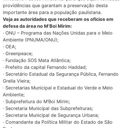
providências que garantam a preservação desta
importante área para a população paulistana.
Veja as autoridades que receberam os ofícios em
defesa da área no M’Boi Mirim:
· ONU – Programa das Nações Unidas para o Meio
Ambiente (PNUMA/ONU);
· OEA;
· Greenpeace;
· Fundação SOS Mata Atlântica;
· Prefeito da capital Fernando Haddad;
· Secretário Estadual da Segurança Pública, Fernando
Grella Vieira;
· Secretarias Municipal e Estadual do Verde e Meio
Ambiente;
· Subprefeitura do M’Boi Mirim;
· Secretaria Municipal das Subprefeituras;
· Secretaria Municipal de Segurança Urbana;
· Comandante da Política Militar do Estado de São