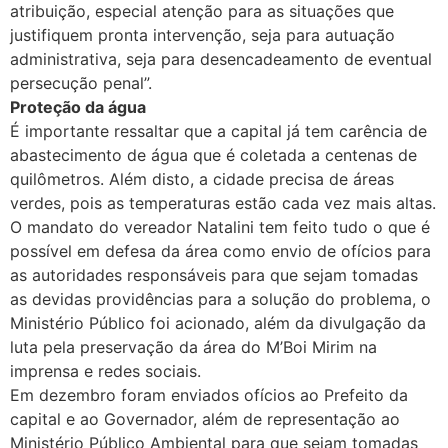
atribuição, especial atenção para as situações que
justifiquem pronta intervenção, seja para autuação
administrativa, seja para desencadeamento de eventual
persecução penal”.
Proteção da água
É importante ressaltar que a capital já tem carência de
abastecimento de água que é coletada a centenas de
quilômetros. Além disto, a cidade precisa de áreas
verdes, pois as temperaturas estão cada vez mais altas.
O mandato do vereador Natalini tem feito tudo o que é
possível em defesa da área como envio de ofícios para
as autoridades responsáveis para que sejam tomadas
as devidas providências para a solução do problema, o
Ministério Público foi acionado, além da divulgação da
luta pela preservação da área do M’Boi Mirim na
imprensa e redes sociais.
Em dezembro foram enviados ofícios ao Prefeito da
capital e ao Governador, além de representação ao
Ministério Público Ambiental para que sejam tomadas