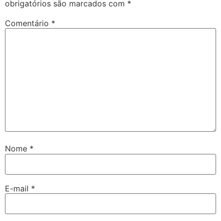
obrigatórios são marcados com
*
Comentário
*
Nome
*
E-mail
*