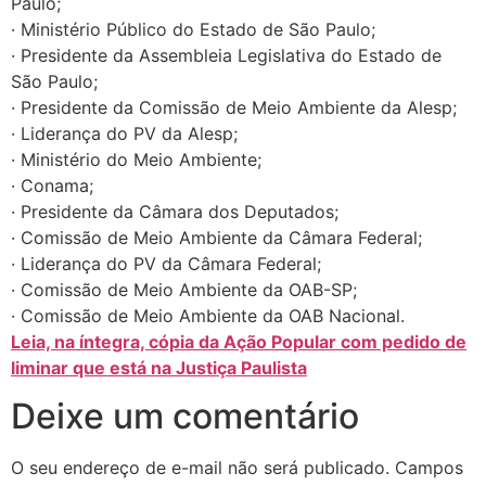
Paulo;
· Ministério Público do Estado de São Paulo;
· Presidente da Assembleia Legislativa do Estado de
São Paulo;
· Presidente da Comissão de Meio Ambiente da Alesp;
· Liderança do PV da Alesp;
· Ministério do Meio Ambiente;
· Conama;
· Presidente da Câmara dos Deputados;
· Comissão de Meio Ambiente da Câmara Federal;
· Liderança do PV da Câmara Federal;
· Comissão de Meio Ambiente da OAB-SP;
· Comissão de Meio Ambiente da OAB Nacional.
Leia, na íntegra, cópia da Ação Popular com pedido de
liminar que está na Justiça Paulista
Deixe um comentário
O seu endereço de e-mail não será publicado.
Campos