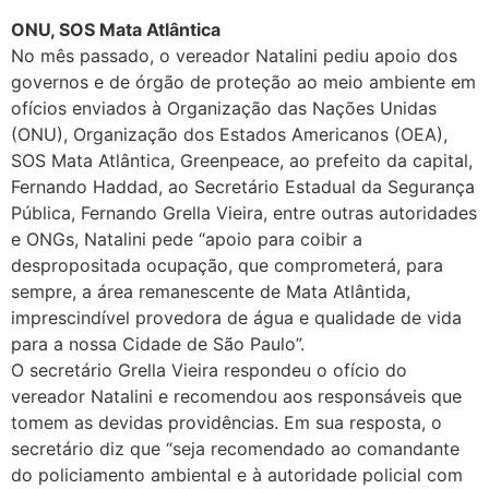
ONU, SOS Mata Atlântica
No mês passado, o vereador Natalini pediu apoio dos
governos e de órgão de proteção ao meio ambiente em
ofícios enviados à Organização das Nações Unidas
(ONU), Organização dos Estados Americanos (OEA),
SOS Mata Atlântica, Greenpeace, ao prefeito da capital,
Fernando Haddad, ao Secretário Estadual da Segurança
Pública, Fernando Grella Vieira, entre outras autoridades
e ONGs, Natalini pede “apoio para coibir a
despropositada ocupação, que comprometerá, para
sempre, a área remanescente de Mata Atlântida,
imprescindível provedora de água e qualidade de vida
para a nossa Cidade de São Paulo”.
O secretário Grella Vieira respondeu o ofício do
vereador Natalini e recomendou aos responsáveis que
tomem as devidas providências. Em sua resposta, o
secretário diz que “seja recomendado ao comandante
do policiamento ambiental e à autoridade policial com