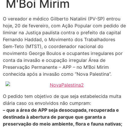
M'Boi Mirim
O vereador e médico Gilberto Natalini (PV-SP) entrou
hoje, 20 de fevereiro, com Ação Popular com pedido de
liminar na Justiça paulista contra o prefeito da capital
Fernando Haddad, o Movimento dos Trabalhadores
Sem-Teto (MTST), o coordenador nacional do
movimento George Boulos e ocupantes irregulares por
conta da invasão e ocupação irregular Área de
Preservação Permanente – APP – no M’Boi Mirim
conhecida após a invasão como “Nova Palestina”.
O pedido tem objetivo de que seja estabelecida multa
diária caso os envolvidos não cumpram:
– que a área de APP seja desocupada, recuperada e
destinada à abertura de parque que garanta a
preservação do meio ambiente, flora e fauna nativas;