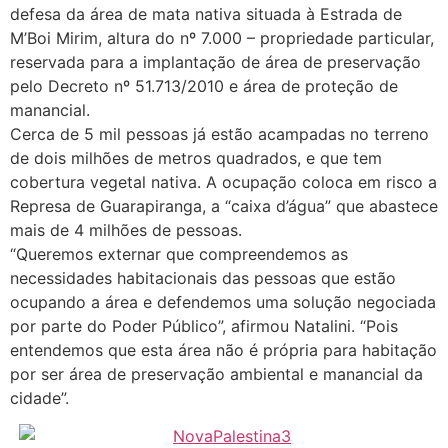
defesa da área de mata nativa situada à Estrada de
M’Boi Mirim, altura do nº 7.000 – propriedade particular,
reservada para a implantação de área de preservação
pelo Decreto nº 51.713/2010 e área de proteção de
manancial.
Cerca de 5 mil pessoas já estão acampadas no terreno
de dois milhões de metros quadrados, e que tem
cobertura vegetal nativa. A ocupação coloca em risco a
Represa de Guarapiranga, a “caixa d’água” que abastece
mais de 4 milhões de pessoas.
“Queremos externar que compreendemos as
necessidades habitacionais das pessoas que estão
ocupando a área e defendemos uma solução negociada
por parte do Poder Público”, afirmou Natalini. “Pois
entendemos que esta área não é própria para habitação
por ser área de preservação ambiental e manancial da
cidade”.