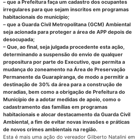
– que a Prefeitura faça um cadastro dos ocupantes
irregulares para que sejam inscritos em programas
habitacionais do município;
– que a Guarda Civil Metropolitana (GCM) Ambiental
seja acionada para proteger a área de APP depois de
desocupada;
– Que, ao final, seja julgada procedente esta ação,
determinando a suspensão do envio de qualquer
propositura por parte do Executivo, que permita a
mudança do zoneamento na Área de Preservação
Permanente da Guarapiranga, de modo a permitir a
destinação de 30% da área para a construção de
moradias, bem como a obrigação de Prefeitura do
Município de a adotar medidas de apoio, como o
cadastramento das famílias em programas
habitacionais e alocar destacamento da Guarda Civil
Ambiental, a fim de evitar novas invasões e práticas
de novos crimes ambientais na região.
Esta é mais uma ação do vereador Gilberto Natalini em