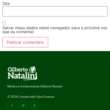
Site
Salvar meus dados neste navegador para a próxima vez
que eu comentar.
Médico e Ambientalista Gilberto Natalini
© 2024 Created with StartConecte