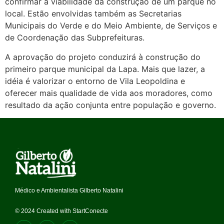
confirmar a viabilidade da construção de um parque no
local. Estão envolvidas também as Secretarias
Municipais do Verde e do Meio Ambiente, de Serviços e
de Coordenação das Subprefeituras.
A aprovação do projeto conduzirá à construção do
primeiro parque municipal da Lapa. Mais que lazer, a
idéia é valorizar o entorno de Vila Leopoldina e
oferecer mais qualidade de vida aos moradores, como
resultado da ação conjunta entre população e governo.
Médico e Ambientalista Gilberto Natalini
© 2024 Created with StartConecte