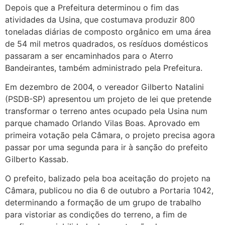
Depois que a Prefeitura determinou o fim das
atividades da Usina, que costumava produzir 800
toneladas diárias de composto orgânico em uma área
de 54 mil metros quadrados, os resíduos domésticos
passaram a ser encaminhados para o Aterro
Bandeirantes, também administrado pela Prefeitura.
Em dezembro de 2004, o vereador Gilberto Natalini
(PSDB-SP) apresentou um projeto de lei que pretende
transformar o terreno antes ocupado pela Usina num
parque chamado Orlando Vilas Boas. Aprovado em
primeira votação pela Câmara, o projeto precisa agora
passar por uma segunda para ir à sanção do prefeito
Gilberto Kassab.
O prefeito, balizado pela boa aceitação do projeto na
Câmara, publicou no dia 6 de outubro a Portaria 1042,
determinando a formação de um grupo de trabalho
para vistoriar as condições do terreno, a fim de