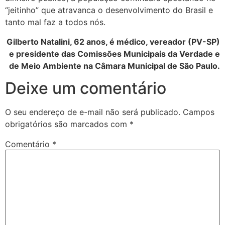
“jeitinho” que atravanca o desenvolvimento do Brasil e
tanto mal faz a todos nós.
Gilberto Natalini, 62 anos, é médico, vereador (PV-SP)
e presidente das Comissões Municipais da Verdade e
de Meio Ambiente na Câmara Municipal de São Paulo.
Deixe um comentário
O seu endereço de e-mail não será publicado.
Campos
obrigatórios são marcados com
*
Comentário
*