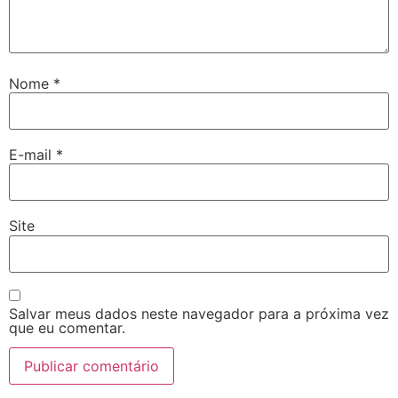
Nome
*
E-mail
*
Site
Salvar meus dados neste navegador para a próxima vez
que eu comentar.