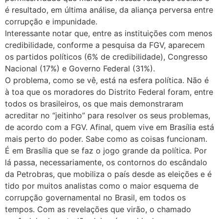
é resultado, em última análise, da aliança perversa entre
corrupção e impunidade.
Interessante notar que, entre as instituições com menos
credibilidade, conforme a pesquisa da FGV, aparecem
os partidos políticos (6% de credibilidade), Congresso
Nacional (17%) e Governo Federal (31%).
O problema, como se vê, está na esfera política. Não é
à toa que os moradores do Distrito Federal foram, entre
todos os brasileiros, os que mais demonstraram
acreditar no “jeitinho” para resolver os seus problemas,
de acordo com a FGV. Afinal, quem vive em Brasília está
mais perto do poder. Sabe como as coisas funcionam.
É em Brasília que se faz o jogo grande da política. Por
lá passa, necessariamente, os contornos do escândalo
da Petrobras, que mobiliza o país desde as eleições e é
tido por muitos analistas como o maior esquema de
corrupção governamental no Brasil, em todos os
tempos. Com as revelações que virão, o chamado