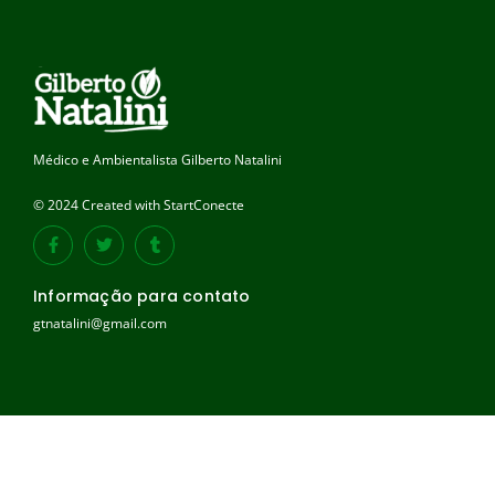
Médico e Ambientalista Gilberto Natalini
© 2024 Created with StartConecte
Informação para contato
gtnatalini@gmail.com