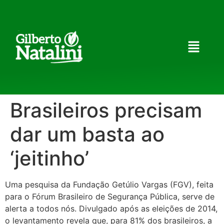
Brasileiros precisam
dar um basta ao
‘jeitinho’
Uma pesquisa da Fundação Getúlio Vargas (FGV), feita
para o Fórum Brasileiro de Segurança Pública, serve de
alerta a todos nós. Divulgado após as eleições de 2014,
o levantamento revela que, para 81% dos brasileiros, a