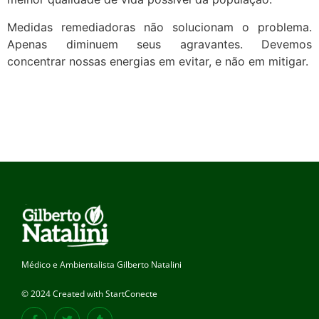
Medidas remediadoras não solucionam o problema.
Apenas diminuem seus agravantes. Devemos
concentrar nossas energias em evitar, e não em mitigar.
Médico e Ambientalista Gilberto Natalini
© 2024 Created with StartConecte