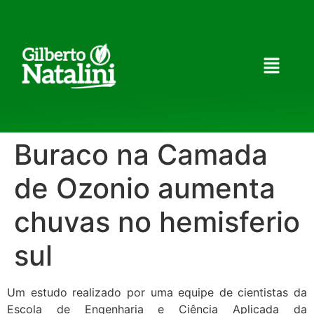
Buraco na Camada
de Ozonio aumenta
chuvas no hemisferio
sul
Um estudo realizado por uma equipe de cientistas da
Escola de Engenharia e Ciência Aplicada da