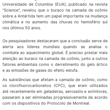
Universidade de Columbia (EUA), publicado na revista
"Science", revelou que o buraco na camada de ozônio
sobre a Antártida tem um papel importante na mudança
climática e no aumento das chuvas no hemisfério sul
nos últimos 50 anos.
Os pesquisadores destacaram que a conclusão serve de
alerta aos líderes mundiais quando se analisa o
combate ao aquecimento global. É preciso prestar mais
atenção ao buraco na camada de ozônio, junto a outros
fatores ambientais como o derretimento do gelo ártico
e as emissões de gases do efeito estufa.
As substâncias que afetam a camada de ozônio, como
os clorofluorocarbonetos (CFC), que eram utilizados
até recentemente em geladeiras, aerossóis e extintores,
passaram a ser eliminadas progressivamente de acordo
com os dispositivos do Protocolo de Montreal.