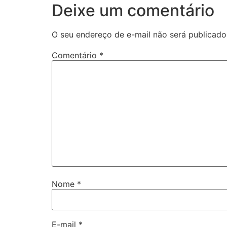
Deixe um comentário
O seu endereço de e-mail não será publicado
Comentário
*
Nome
*
E-mail
*