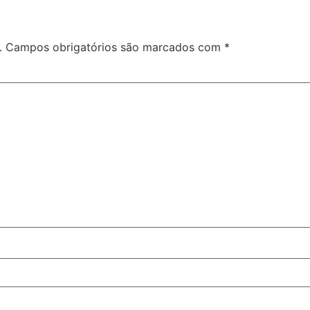
.
Campos obrigatórios são marcados com
*