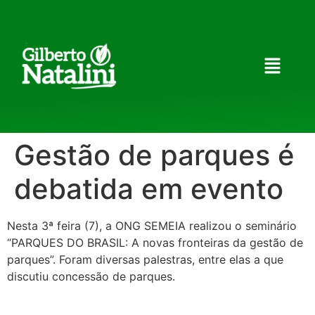
Gestão de parques é
debatida em evento
Nesta 3ª feira (7), a ONG SEMEIA realizou o seminário
“PARQUES DO BRASIL: A novas fronteiras da gestão de
parques”. Foram diversas palestras, entre elas a que
discutiu concessão de parques.