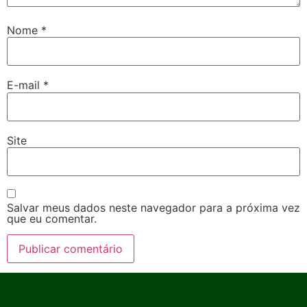
Nome
*
E-mail
*
Site
Salvar meus dados neste navegador para a próxima vez
que eu comentar.