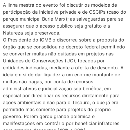
A linha mestra do evento foi discutir os modelos de
participação da iniciativa privada e de OSCIPs (caso do
parque municipal Burle Marx); as salvaguardas para se
assegurar que o acesso público seja gratuito e a
Natureza seja preservada.
O Presidente do ICMBio discorreu sobre a proposta do
órgão que se consolidou no decreto federal permitindo
se converter multas não quitadas em projetos nas
Unidades de Conservações (UC), tocados por
entidades indicadas, mediante a oferta de desconto. A
ideia em si de dar liquidez a um enorme montante de
multas não pagas, por conta de recursos
administrativos e judicialização soa benéfica, em
especial por direcionar os recursos diretamente para
ações ambientais e não para o Tesouro, o que já era
permitido mas somente para projetos do próprio
governo. Porém gerou grande polêmica e
manifestações em contrário por beneficiar infratores