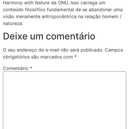
Harmony with Nature
da ONU. Isso carrega um
conteúdo filosófico fundamental de se abandonar uma
visão meramente antropocêntrica na relação homem /
natureza.
Deixe um comentário
O seu endereço de e-mail não será publicado.
Campos
obrigatórios são marcados com
*
Comentário
*