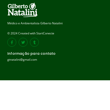
Médico e Ambientalista Gilberto Natalini
© 2024 Created with StartConecte
Informação para contato
gtnatalini@gmail.com