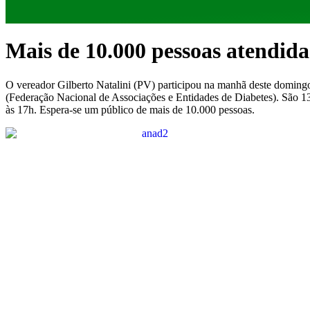
Mais de 10.000 pessoas atendi
O vereador Gilberto Natalini (PV) participou na manhã deste domin
(Federação Nacional de Associações e Entidades de Diabetes). São 1
às 17h. Espera-se um público de mais de 10.000 pessoas.