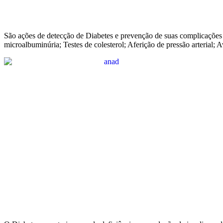
São ações de detecção de Diabetes e prevenção de suas complicações t
microalbuminúria; Testes de colesterol; Aferição de pressão arterial; 