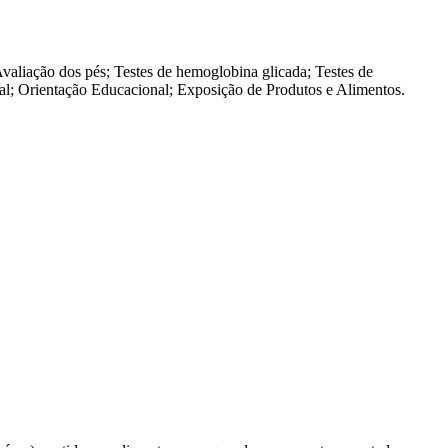
valiação dos pés; Testes de hemoglobina glicada; Testes de
ional; Orientação Educacional; Exposição de Produtos e Alimentos.