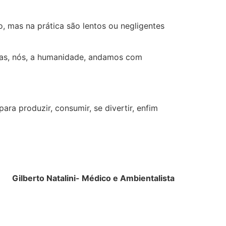
, mas na prática são lentos ou negligentes
ças, nós, a humanidade, andamos com
ara produzir, consumir, se divertir, enfim
Gilberto Natalini- Médico e Ambientalista