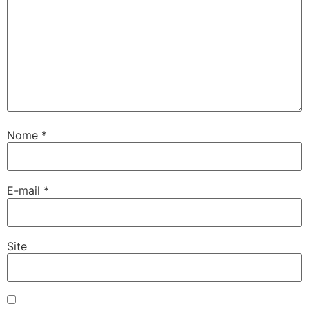
Nome
*
E-mail
*
Site