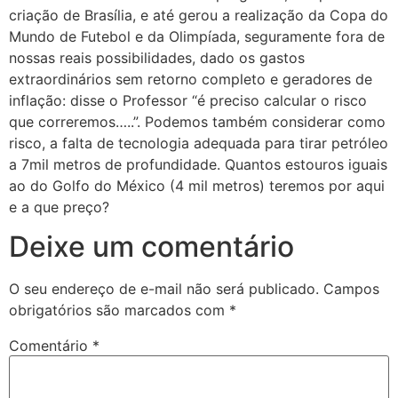
criação de Brasília, e até gerou a realização da Copa do
Mundo de Futebol e da Olimpíada, seguramente fora de
nossas reais possibilidades, dado os gastos
extraordinários sem retorno completo e geradores de
inflação: disse o Professor “é preciso calcular o risco
que correremos…..”. Podemos também considerar como
risco, a falta de tecnologia adequada para tirar petróleo
a 7mil metros de profundidade. Quantos estouros iguais
ao do Golfo do México (4 mil metros) teremos por aqui
e a que preço?
Deixe um comentário
O seu endereço de e-mail não será publicado.
Campos
obrigatórios são marcados com
*
Comentário
*