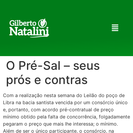
O Pré-Sal – seus
prós e contras
Com a realização nesta semana do Leilão do poço de
Libra na bacia santista vencida por um consórcio único
e, portanto, com acordo pré-contratual de preço
mínimo obtido pela falta de concorrência, folgadamente
pegaram o preço que mais lhe interessa; o mínimo.
Além de ser o único participante, o consórcio, na