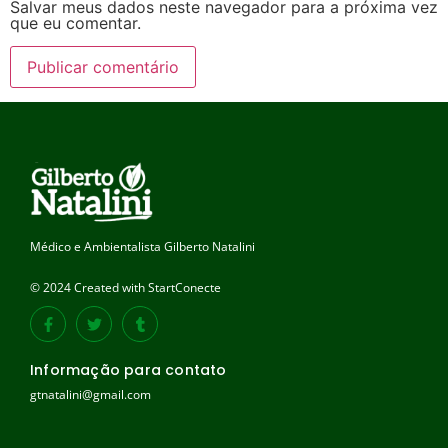
Salvar meus dados neste navegador para a próxima vez
que eu comentar.
Médico e Ambientalista Gilberto Natalini
© 2024 Created with StartConecte
Informação para contato
gtnatalini@gmail.com