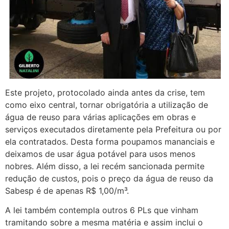
Este projeto, protocolado ainda antes da crise, tem
como eixo central, tornar obrigatória a utilização de
água de reuso para várias aplicações em obras e
serviços executados diretamente pela Prefeitura ou por
ela contratados. Desta forma poupamos mananciais e
deixamos de usar água potável para usos menos
nobres. Além disso, a lei recém sancionada permite
redução de custos, pois o preço da água de reuso da
Sabesp é de apenas R$ 1,00/m³.
A lei também contempla outros 6 PLs que vinham
tramitando sobre a mesma matéria e assim inclui o