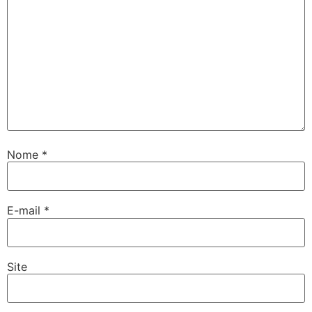
Nome
*
E-mail
*
Site