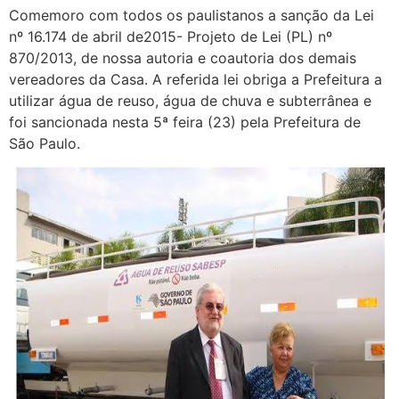
Comemoro com todos os paulistanos a sanção da Lei
nº 16.174 de abril de2015- Projeto de Lei (PL) nº
870/2013, de nossa autoria e coautoria dos demais
vereadores da Casa. A referida lei obriga a Prefeitura a
utilizar água de reuso, água de chuva e subterrânea e
foi sancionada nesta 5ª feira (23) pela Prefeitura de
São Paulo.