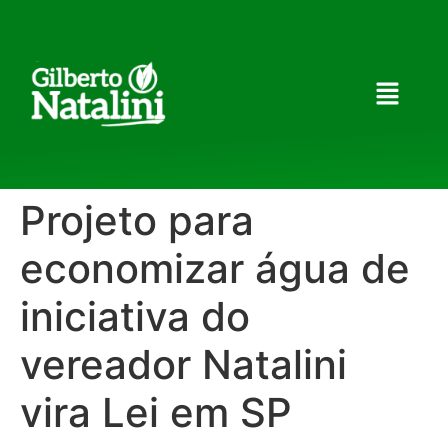
Projeto para
economizar água de
iniciativa do
vereador Natalini
vira Lei em SP