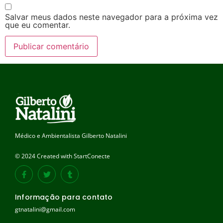
Salvar meus dados neste navegador para a próxima vez
que eu comentar.
Médico e Ambientalista Gilberto Natalini
© 2024 Created with StartConecte
Informação para contato
gtnatalini@gmail.com