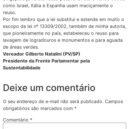
como Israel, Itália e Espanha usam maciçamente o
reuso.
Por fim lembro que a lei substitui e estende em muito o
escopo da lei nº 13309/2002, também de minha autoria,
que pioneiramente no país, estabeleceu o reuso para
lavagem de logradouros e monumentos e para aguada
de áreas verdes.
Vereador Gilberto Natalini (PV/SP)
Presidente da Frente Parlamentar pela
Sustentabilidade
Deixe um comentário
O seu endereço de e-mail não será publicado.
Campos
obrigatórios são marcados com
*
Comentário
*