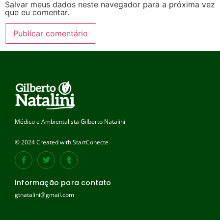
Salvar meus dados neste navegador para a próxima vez
que eu comentar.
Médico e Ambientalista Gilberto Natalini
© 2024 Created with StartConecte
Informação para contato
gtnatalini@gmail.com