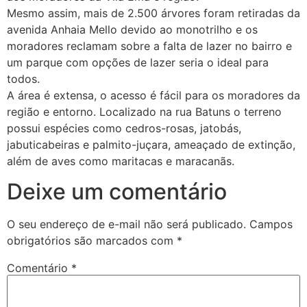
Mesmo assim, mais de 2.500 árvores foram retiradas da
avenida Anhaia Mello devido ao monotrilho e os
moradores reclamam sobre a falta de lazer no bairro e
um parque com opções de lazer seria o ideal para
todos.
A área é extensa, o acesso é fácil para os moradores da
região e entorno. Localizado na rua Batuns o terreno
possui espécies como cedros-rosas, jatobás,
jabuticabeiras e palmito-juçara, ameaçado de extinção,
além de aves como maritacas e maracanãs.
Deixe um comentário
O seu endereço de e-mail não será publicado.
Campos
obrigatórios são marcados com
*
Comentário
*