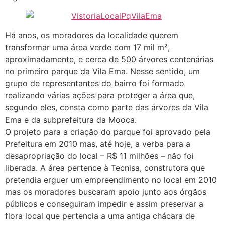
Há anos, os moradores da localidade querem
transformar uma área verde com 17 mil m²,
aproximadamente, e cerca de 500 árvores centenárias
no primeiro parque da Vila Ema. Nesse sentido, um
grupo de representantes do bairro foi formado
realizando várias ações para proteger a área que,
segundo eles, consta como parte das árvores da Vila
Ema e da subprefeitura da Mooca.
O projeto para a criação do parque foi aprovado pela
Prefeitura em 2010 mas, até hoje, a verba para a
desapropriação do local – R$ 11 milhões – não foi
liberada. A área pertence à Tecnisa, construtora que
pretendia erguer um empreendimento no local em 2010
mas os moradores buscaram apoio junto aos órgãos
públicos e conseguiram impedir e assim preservar a
flora local que pertencia a uma antiga chácara de