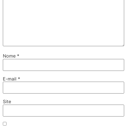
Nome
*
E-mail
*
Site