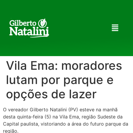
Vila Ema: moradores
lutam por parque e
opções de lazer
O vereador Gilberto Natalini (PV) esteve na manhã
desta quinta-feira (5) na Vila Ema, região Sudeste da
Capital paulista, vistoriando a área do futuro parque da
região.