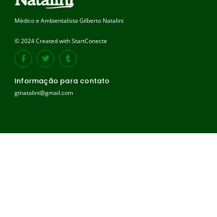
Médico e Ambientalista Gilberto Natalini
© 2024 Created with StartConecte
Informação para contato
gtnatalini@gmail.com