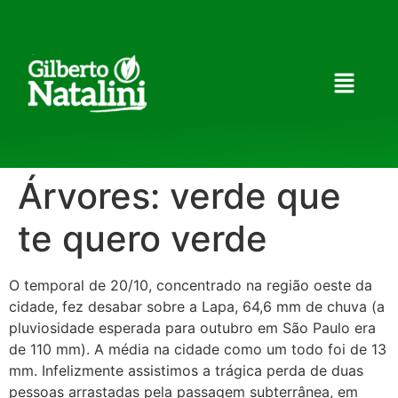
Árvores: verde que
te quero verde
O temporal de 20/10, concentrado na região oeste da
cidade, fez desabar sobre a Lapa, 64,6 mm de chuva (a
pluviosidade esperada para outubro em São Paulo era
de 110 mm). A média na cidade como um todo foi de 13
mm. Infelizmente assistimos a trágica perda de duas
pessoas arrastadas pela passagem subterrânea, em