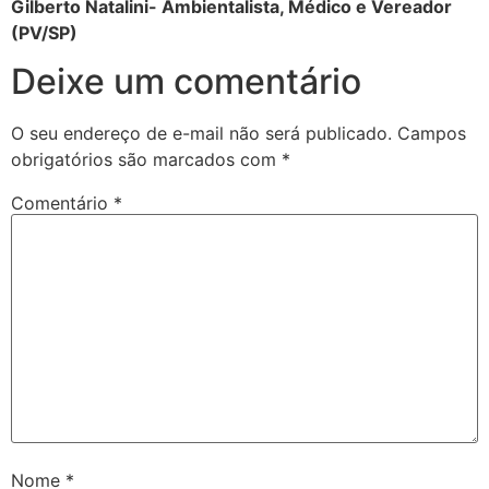
Gilberto Natalini- Ambientalista, Médico e Vereador
(PV/SP)
Deixe um comentário
O seu endereço de e-mail não será publicado.
Campos
obrigatórios são marcados com
*
Comentário
*
Nome
*