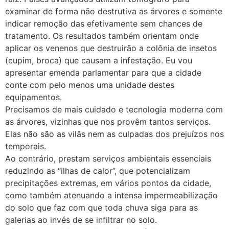
examinar de forma não destrutiva as árvores e somente
indicar remoção das efetivamente sem chances de
tratamento. Os resultados também orientam onde
aplicar os venenos que destruirão a colônia de insetos
(cupim, broca) que causam a infestação. Eu vou
apresentar emenda parlamentar para que a cidade
conte com pelo menos uma unidade destes
equipamentos.
Precisamos de mais cuidado e tecnologia moderna com
as árvores, vizinhas que nos provêm tantos serviços.
Elas não são as vilãs nem as culpadas dos prejuízos nos
temporais.
Ao contrário, prestam serviços ambientais essenciais
reduzindo as “ilhas de calor”, que potencializam
precipitações extremas, em vários pontos da cidade,
como também atenuando a intensa impermeabilização
do solo que faz com que toda chuva siga para as
galerias ao invés de se infiltrar no solo.