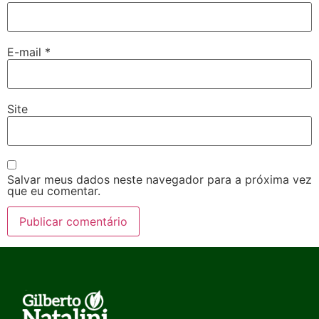
E-mail
*
Site
Salvar meus dados neste navegador para a próxima vez
que eu comentar.